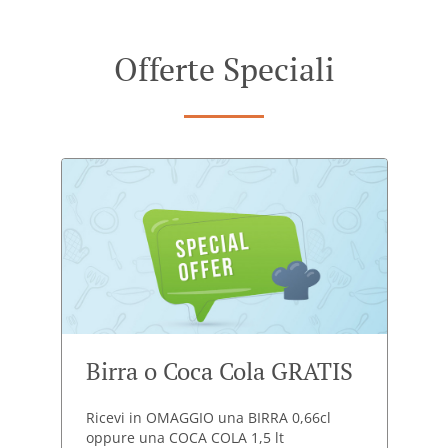
Offerte Speciali
Birra o Coca Cola GRATIS
Ricevi in OMAGGIO una BIRRA 0,66cl
oppure una COCA COLA 1,5 lt