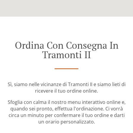
Ordina Con Consegna In
Tramonti II
Sì, siamo nelle vicinanze di Tramonti II e siamo lieti di
ricevere il tuo ordine online.
Sfoglia con calma il nostro menu interattivo online e,
quando sei pronto, effettua l'ordinazione. Ci vorrà
circa un minuto per confermare il tuo ordine e darti
un orario personalizzato.