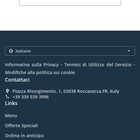
.
.
Informativa sulla Privacy
Termini di Utilizzo del Servizio
Modifiche alla politica sui cookie
Contattaci
Piazza Risorgimento, 1, 03038 Roccasecca FR, Italy
+39 339 539 3996
Links
Menu
Offerte Speciali
Ordina in anticipo