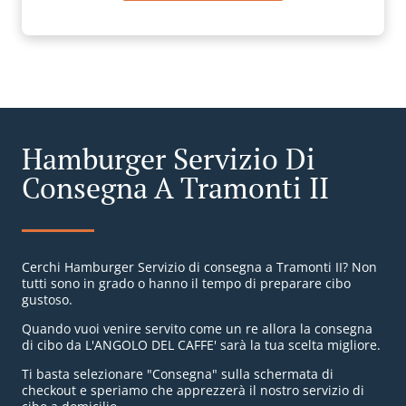
Hamburger Servizio Di
Consegna A Tramonti II
Cerchi Hamburger Servizio di consegna a Tramonti II? Non
tutti sono in grado o hanno il tempo di preparare cibo
gustoso.
Quando vuoi venire servito come un re allora la consegna
di cibo da L'ANGOLO DEL CAFFE' sarà la tua scelta migliore.
Ti basta selezionare "Consegna" sulla schermata di
checkout e speriamo che apprezzerà il nostro servizio di