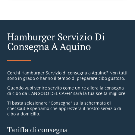
Hamburger Servizio Di
Consegna A Aquino
Cerchi Hamburger Servizio di consegna a Aquino? Non tutti
sono in grado o hanno il tempo di preparare cibo gustoso.
Quando vuoi venire servito come un re allora la consegna
di cibo da L'ANGOLO DEL CAFFE' sarà la tua scelta migliore.
Ti basta selezionare "Consegna" sulla schermata di
checkout e speriamo che apprezzerà il nostro servizio di
cibo a domicilio.
Tariffa di consegna