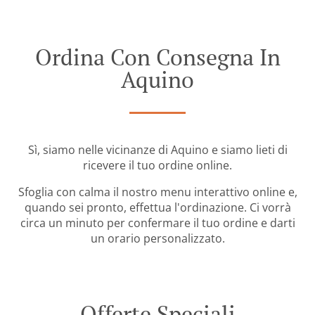
Ordina Con Consegna In
Aquino
Sì, siamo nelle vicinanze di Aquino e siamo lieti di
ricevere il tuo ordine online.
Sfoglia con calma il nostro menu interattivo online e,
quando sei pronto, effettua l'ordinazione. Ci vorrà
circa un minuto per confermare il tuo ordine e darti
un orario personalizzato.
Offerte Speciali