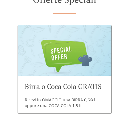
Birra o Coca Cola GRATIS
Ricevi in OMAGGIO una BIRRA 0,66cl
oppure una COCA COLA 1,5 lt