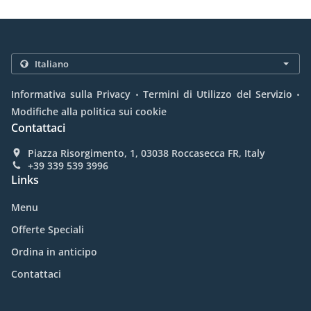
.
.
Informativa sulla Privacy
Termini di Utilizzo del Servizio
Modifiche alla politica sui cookie
Contattaci
Piazza Risorgimento, 1, 03038 Roccasecca FR, Italy
+39 339 539 3996
Links
Menu
Offerte Speciali
Ordina in anticipo
Contattaci