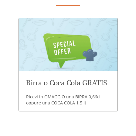
Birra o Coca Cola GRATIS
Ricevi in OMAGGIO una BIRRA 0,66cl
oppure una COCA COLA 1,5 lt