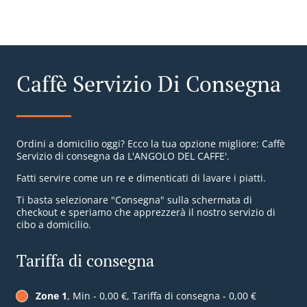
Caffè Servizio Di Consegna
Ordini a domicilio oggi? Ecco la tua opzione migliore: Caffè
Servizio di consegna da L'ANGOLO DEL CAFFE'.
Fatti servire come un re e dimenticati di lavare i piatti.
Ti basta selezionare "Consegna" sulla schermata di
checkout e speriamo che apprezzerà il nostro servizio di
cibo a domicilio.
Tariffa di consegna
Zone 1
, Min - 0,00 €, Tariffa di consegna - 0,00 €