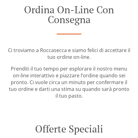
Ordina On-Line Con
Consegna
Ci troviamo a Roccasecca e siamo felici di accettare il
tuo ordine on-line.
Prenditi il tuo tempo per esplorare il nostro menu
on-line interattivo e piazzare l’ordine quando sei
pronto. Ci vuole circa un minuto per confermare il
tuo ordine e darti una stima su quando sarà pronto
il tuo pasto.
Offerte Speciali