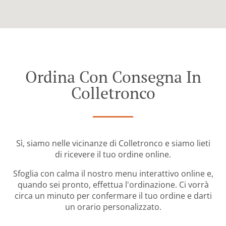
Ordina Con Consegna In
Colletronco
Sì, siamo nelle vicinanze di Colletronco e siamo lieti
di ricevere il tuo ordine online.
Sfoglia con calma il nostro menu interattivo online e,
quando sei pronto, effettua l'ordinazione. Ci vorrà
circa un minuto per confermare il tuo ordine e darti
un orario personalizzato.