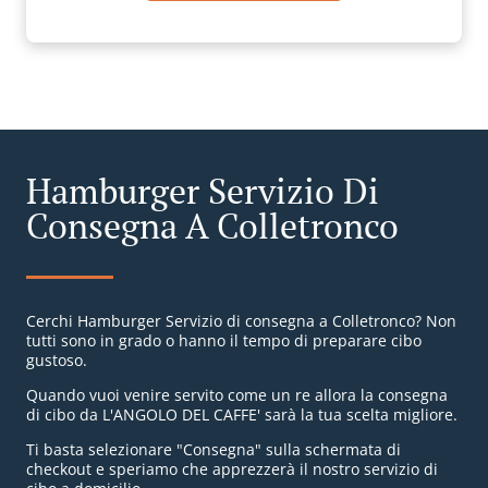
Hamburger Servizio Di
Consegna A Colletronco
Cerchi Hamburger Servizio di consegna a Colletronco? Non
tutti sono in grado o hanno il tempo di preparare cibo
gustoso.
Quando vuoi venire servito come un re allora la consegna
di cibo da L'ANGOLO DEL CAFFE' sarà la tua scelta migliore.
Ti basta selezionare "Consegna" sulla schermata di
checkout e speriamo che apprezzerà il nostro servizio di