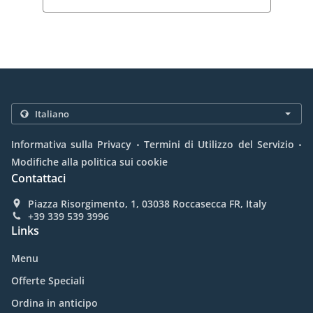
.
.
Informativa sulla Privacy
Termini di Utilizzo del Servizio
Modifiche alla politica sui cookie
Contattaci
Piazza Risorgimento, 1, 03038 Roccasecca FR, Italy
+39 339 539 3996
Links
Menu
Offerte Speciali
Ordina in anticipo