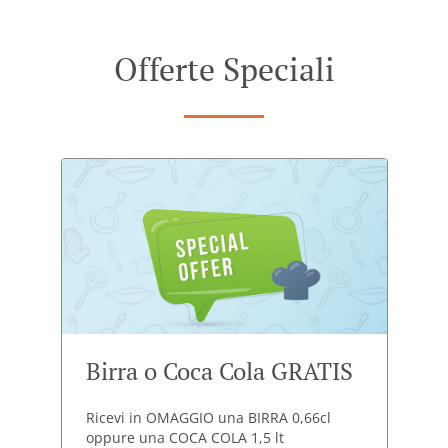
Offerte Speciali
Birra o Coca Cola GRATIS
Ricevi in OMAGGIO una BIRRA 0,66cl
oppure una COCA COLA 1,5 lt