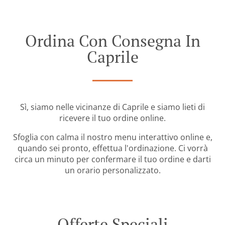
Ordina Con Consegna In
Caprile
Sì, siamo nelle vicinanze di Caprile e siamo lieti di
ricevere il tuo ordine online.
Sfoglia con calma il nostro menu interattivo online e,
quando sei pronto, effettua l'ordinazione. Ci vorrà
circa un minuto per confermare il tuo ordine e darti
un orario personalizzato.
Offerte Speciali