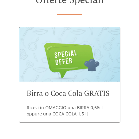
Birra o Coca Cola GRATIS
Ricevi in OMAGGIO una BIRRA 0,66cl
oppure una COCA COLA 1,5 lt