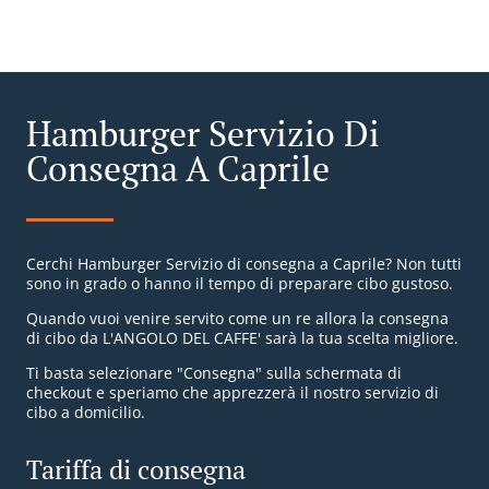
Hamburger Servizio Di
Consegna A Caprile
Cerchi Hamburger Servizio di consegna a Caprile? Non tutti
sono in grado o hanno il tempo di preparare cibo gustoso.
Quando vuoi venire servito come un re allora la consegna
di cibo da L'ANGOLO DEL CAFFE' sarà la tua scelta migliore.
Ti basta selezionare "Consegna" sulla schermata di
checkout e speriamo che apprezzerà il nostro servizio di
cibo a domicilio.
Tariffa di consegna