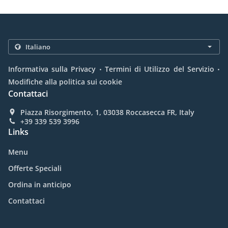
.
.
Informativa sulla Privacy
Termini di Utilizzo del Servizio
Modifiche alla politica sui cookie
Contattaci
Piazza Risorgimento, 1, 03038 Roccasecca FR, Italy
+39 339 539 3996
Links
Menu
Offerte Speciali
Ordina in anticipo
Contattaci