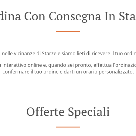
dina Con Consegna In Sta
 nelle vicinanze di Starze e siamo lieti di ricevere il tuo ordi
 interattivo online e, quando sei pronto, effettua l'ordinazi
confermare il tuo ordine e darti un orario personalizzato.
Offerte Speciali