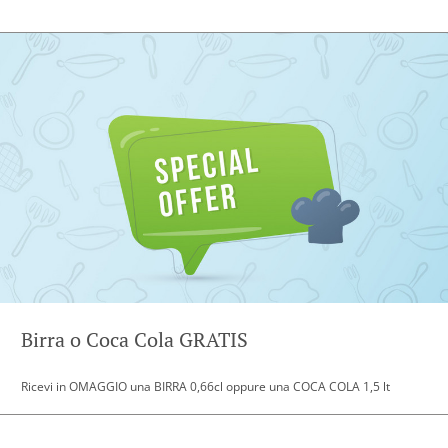
Birra o Coca Cola GRATIS
Ricevi in OMAGGIO una BIRRA 0,66cl oppure una COCA COLA 1,5 lt