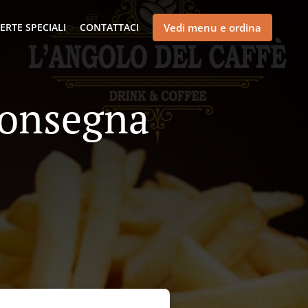
ERTE SPECIALI
CONTATTACI
Vedi menu e ordina
Consegna