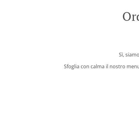
Or
Sì, siamo
Sfoglia con calma il nostro menu