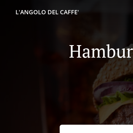
L'ANGOLO DEL CAFFE'
Hamburg