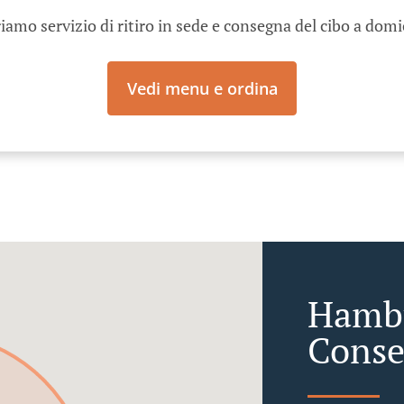
iamo servizio di ritiro in sede e consegna del cibo a domi
Vedi menu e ordina
Hambu
Conse