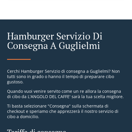
Hamburger Servizio Di
Consegna A Guglielmi
Cerchi Hamburger Servizio di consegna a Guglielmi? Non
tutti sono in grado o hanno il tempo di preparare cibo
gustoso.
Quando vuoi venire servito come un re allora la consegna
di cibo da L'ANGOLO DEL CAFFE' sarà la tua scelta migliore.
Ti basta selezionare "Consegna" sulla schermata di
checkout e speriamo che apprezzerà il nostro servizio di
cibo a domicilio.