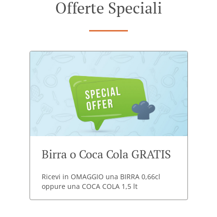
Offerte Speciali
Birra o Coca Cola GRATIS
Ricevi in OMAGGIO una BIRRA 0,66cl
oppure una COCA COLA 1,5 lt