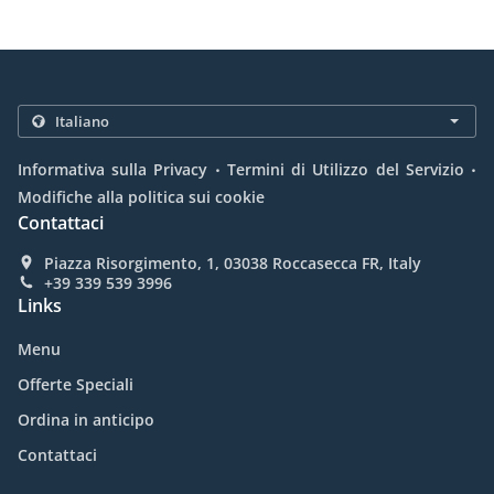
.
.
Informativa sulla Privacy
Termini di Utilizzo del Servizio
Modifiche alla politica sui cookie
Contattaci
Piazza Risorgimento, 1, 03038 Roccasecca FR, Italy
+39 339 539 3996
Links
Menu
Offerte Speciali
Ordina in anticipo
Contattaci