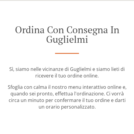
Ordina Con Consegna In
Guglielmi
Sì, siamo nelle vicinanze di Guglielmi e siamo lieti di
ricevere il tuo ordine online.
Sfoglia con calma il nostro menu interattivo online e,
quando sei pronto, effettua l'ordinazione. Ci vorrà
circa un minuto per confermare il tuo ordine e darti
un orario personalizzato.