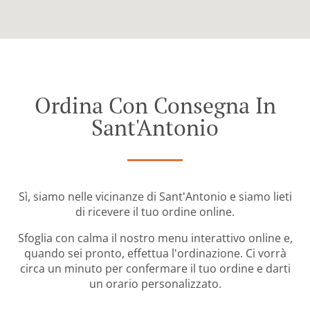
Ordina Con Consegna In
Sant'Antonio
Sì, siamo nelle vicinanze di Sant'Antonio e siamo lieti
di ricevere il tuo ordine online.
Sfoglia con calma il nostro menu interattivo online e,
quando sei pronto, effettua l'ordinazione. Ci vorrà
circa un minuto per confermare il tuo ordine e darti
un orario personalizzato.