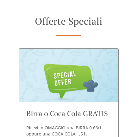
Offerte Speciali
Birra o Coca Cola GRATIS
Ricevi in OMAGGIO una BIRRA 0,66cl
oppure una COCA COLA 1,5 lt