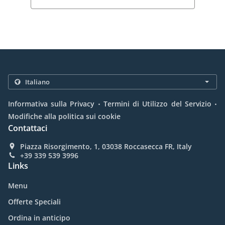
.
.
Informativa sulla Privacy
Termini di Utilizzo del Servizio
Modifiche alla politica sui cookie
Contattaci
Piazza Risorgimento, 1, 03038 Roccasecca FR, Italy
+39 339 539 3996
Links
Menu
Offerte Speciali
Ordina in anticipo