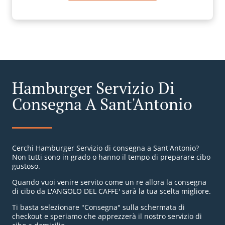
Hamburger Servizio Di
Consegna A Sant'Antonio
Cerchi Hamburger Servizio di consegna a Sant'Antonio?
Non tutti sono in grado o hanno il tempo di preparare cibo
gustoso.
Quando vuoi venire servito come un re allora la consegna
di cibo da L'ANGOLO DEL CAFFE' sarà la tua scelta migliore.
Ti basta selezionare "Consegna" sulla schermata di
checkout e speriamo che apprezzerà il nostro servizio di