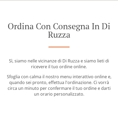
Ordina Con Consegna In Di
Ruzza
Sì, siamo nelle vicinanze di Di Ruzza e siamo lieti di
ricevere il tuo ordine online.
Sfoglia con calma il nostro menu interattivo online e,
quando sei pronto, effettua l'ordinazione. Ci vorrà
circa un minuto per confermare il tuo ordine e darti
un orario personalizzato.