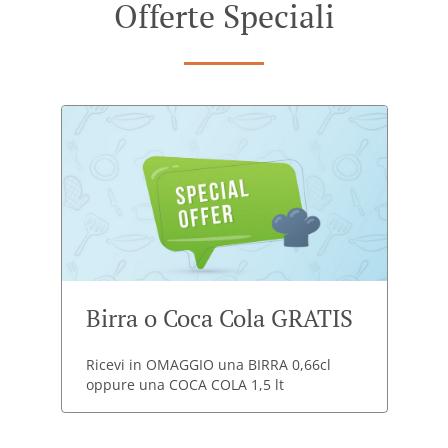
Offerte Speciali
Birra o Coca Cola GRATIS
Ricevi in OMAGGIO una BIRRA 0,66cl
oppure una COCA COLA 1,5 lt