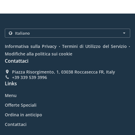
.
.
Informativa sulla Privacy
Termini di Utilizzo del Servizio
Modifiche alla politica sui cookie
Contattaci
Piazza Risorgimento, 1, 03038 Roccasecca FR, Italy
+39 339 539 3996
Links
Menu
Offerte Speciali
Ordina in anticipo
Contattaci