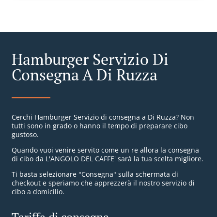
Hamburger Servizio Di
Consegna A Di Ruzza
Cerchi Hamburger Servizio di consegna a Di Ruzza? Non
tutti sono in grado o hanno il tempo di preparare cibo
gustoso.
Quando vuoi venire servito come un re allora la consegna
di cibo da L'ANGOLO DEL CAFFE' sarà la tua scelta migliore.
Ti basta selezionare "Consegna" sulla schermata di
checkout e speriamo che apprezzerà il nostro servizio di
cibo a domicilio.