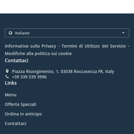
.
.
Informativa sulla Privacy
Termini di Utilizzo del Servizio
Modifiche alla politica sui cookie
Contattaci
Piazza Risorgimento, 1, 03038 Roccasecca FR, Italy
+39 339 539 3996
Links
Menu
Offerte Speciali
Ordina in anticipo
Contattaci