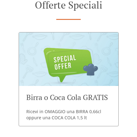
Offerte Speciali
Birra o Coca Cola GRATIS
Ricevi in OMAGGIO una BIRRA 0,66cl
oppure una COCA COLA 1,5 lt