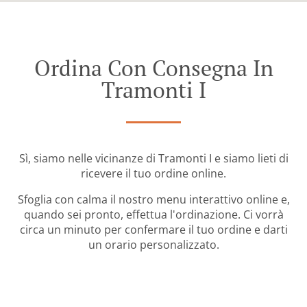
Ordina Con Consegna In
Tramonti I
Sì, siamo nelle vicinanze di Tramonti I e siamo lieti di
ricevere il tuo ordine online.
Sfoglia con calma il nostro menu interattivo online e,
quando sei pronto, effettua l'ordinazione. Ci vorrà
circa un minuto per confermare il tuo ordine e darti
un orario personalizzato.