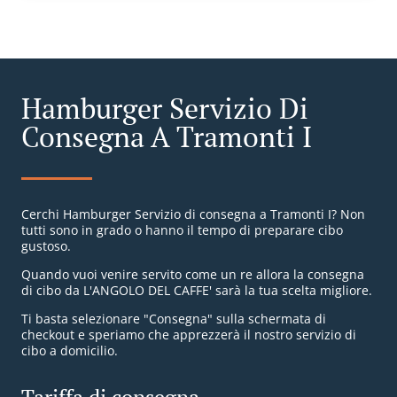
Hamburger Servizio Di
Consegna A Tramonti I
Cerchi Hamburger Servizio di consegna a Tramonti I? Non
tutti sono in grado o hanno il tempo di preparare cibo
gustoso.
Quando vuoi venire servito come un re allora la consegna
di cibo da L'ANGOLO DEL CAFFE' sarà la tua scelta migliore.
Ti basta selezionare "Consegna" sulla schermata di
checkout e speriamo che apprezzerà il nostro servizio di
cibo a domicilio.