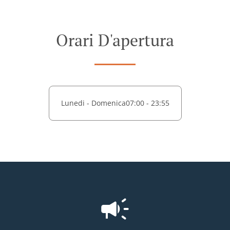
Orari D'apertura
Lunedi - Domenica
07:00 - 23:55