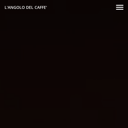
L'ANGOLO DEL CAFFE'