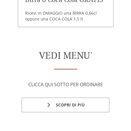
Ricevi in OMAGGIO una BIRRA 0,66cl
oppure una COCA COLA 1,5 lt
VEDI MENU'
CLICCA QUI SOTTO PER ORDINARE
SCOPRI DI PIÙ