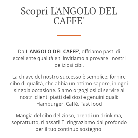
Scopri L'ANGOLO DEL
CAFFE'
Da
L'ANGOLO DEL CAFFE'
, offriamo pasti di
eccellente qualità e ti invitiamo a provare i nostri
deliziosi cibi.
La chiave del nostro successo è semplice: fornire
cibo di qualità, che abbia un ottimo sapore, in ogni
singola occasione. Siamo orgogliosi di servire ai
nostri clienti piatti deliziosi e genuini quali:
Hamburger, Caffè, Fast food
Mangia del cibo delizioso, prendi un drink ma,
soprattutto, rilassati! Ti ringraziamo dal profondo
per il tuo continuo sostegno.