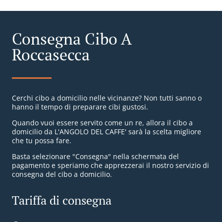
Consegna Cibo A
Roccasecca
Cerchi cibo a domicilio nelle vicinanze? Non tutti sanno o
hanno il tempo di preparare cibi gustosi.
Quando vuoi essere servito come un re, allora il cibo a
domicilio da L'ANGOLO DEL CAFFE' sarà la scelta migliore
che tu possa fare.
Basta selezionare "Consegna" nella schermata del
pagamento e speriamo che apprezzerai il nostro servizio di
consegna del cibo a domicilio.
Tariffa di consegna