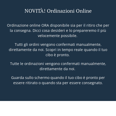
NOVITÀ! Ordinazioni Online
Ordinazione online ORA disponibile sia per il ritiro che per
la consegna. Dicci cosa desideri e lo prepareremo il più
velocemente possibile.
Tutti gli ordini vengono confermati manualmente,
direttamente da noi. Scopri in tempo reale quando il tuo
cibo è pronto.
Tutte le ordinazioni vengono confermati manualmente,
direttamente da noi.
Guarda sullo schermo quando il tuo cibo è pronto per
essere ritirato o quando sta per essere consegnato.