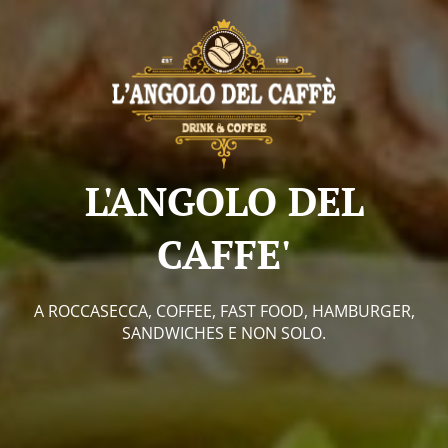
L'ANGOLO DEL
CAFFE'
A ROCCASECCA, COFFEE, FAST FOOD, HAMBURGER,
SANDWICHES E NON SOLO.