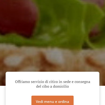
Offriamo servizio di ritiro in sede e consegna
del cibo a domicilio
Vedi menu e ordina